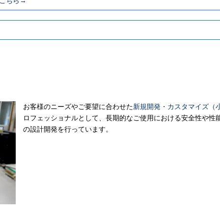
こちら→
お客様のニーズやご要望に合わせた
新規開発・カスタマイズ（
ロフェッショナルとして、長期的なご使用における安全性や性
の設計開発を行っています。