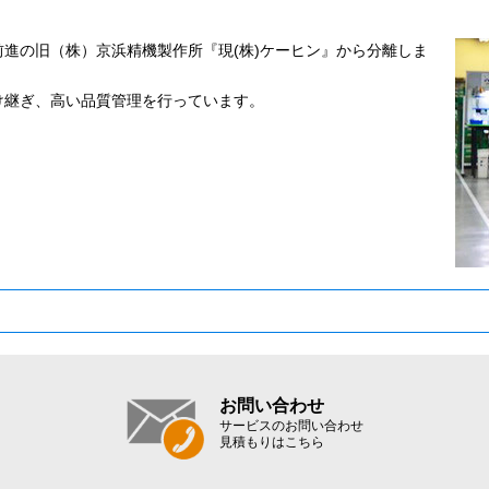
進の旧（株）京浜精機製作所『現(株)ケーヒン』から分離しま
。
け継ぎ、高い品質管理を行っています。
お問い合わせ
サービスのお問い合わせ
見積もりはこちら